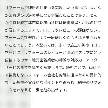
リフォームで理想の住まいを実現したい思いが、なかな
か業者選びの決め手にならず悩んだことはありません
か？京都府京都市京都市山科区は伝統家屋と現代の住宅
が混在するエリアで、口コミやレビューの評価が高いリ
フォーム会社選びがより一層難しく感じられる場面も多
いことでしょう。本記事では、多くの施工事例や口コミ
をもとに、リフォームのレビューが満足度アップにどう
直結するのか、地元密着業者の特徴や対応力、アフター
サービスまでを幅広く解説します。読むことで、山科区
で後悔しないリフォーム会社を的確に選ぶための具体的
な判断基準や実践的なポイントを得られ、納得のリフォ
ームをかなえる一歩を踏み出せます。