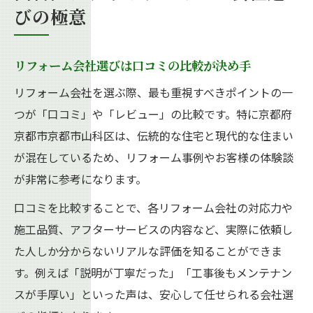
びの極意
リフォーム会社選びは口コミの比較が決め手
リフォーム会社を選ぶ際、最も重視すべきポイントの一
つが「口コミ」や「レビュー」の比較です。特に京都府
京都市京都市山科区は、伝統的な住宅と現代的な住まい
が混在しているため、リフォーム事例やお客様の体験談
が非常に参考になります。
口コミを比較することで、各リフォーム会社の対応力や
施工品質、アフターサービスの内容など、実際に依頼し
た人しか分からないリアルな評価を知ることができま
す。例えば「説明が丁寧だった」「工事後もメンテナン
スが手厚い」といった声は、安心して任せられる会社選