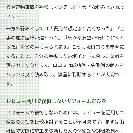
候や建物事情を熟知していることも大きな強みとされて
います。
一方で弱みとしては『費用が想定より高くなった』『工
事の進捗連絡が遅かった』『細かな要望が伝わりにくか
った』などの声も見られます。こうした口コミを参考に
することで、自分の重視したいポイントに合った業者を
選びやすくなります。口コミは成功例・失敗例の両方を
バランス良く読み取り、慎重に判断することが大切で
す。
レビュー活用で後悔しないリフォーム選びを
リフォームで後悔しないためには、レビューを活用して
複数の会社を比較検討することが不可欠です。まずは山
科区で実際に施工を依頼した人の体験談や評価を集め、