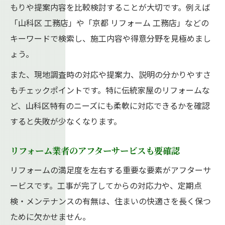
もりや提案内容を比較検討することが大切です。例えば
「山科区 工務店」や「京都 リフォーム 工務店」などの
キーワードで検索し、施工内容や得意分野を見極めまし
ょう。
また、現地調査時の対応や提案力、説明の分かりやすさ
もチェックポイントです。特に伝統家屋のリフォームな
ど、山科区特有のニーズにも柔軟に対応できるかを確認
すると失敗が少なくなります。
リフォーム業者のアフターサービスも要確認
リフォームの満足度を左右する重要な要素がアフターサ
ービスです。工事が完了してからの対応力や、定期点
検・メンテナンスの有無は、住まいの快適さを長く保つ
ために欠かせません。