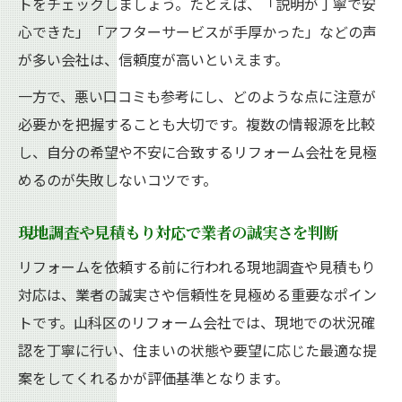
トをチェックしましょう。たとえば、「説明が丁寧で安
心できた」「アフターサービスが手厚かった」などの声
が多い会社は、信頼度が高いといえます。
一方で、悪い口コミも参考にし、どのような点に注意が
必要かを把握することも大切です。複数の情報源を比較
し、自分の希望や不安に合致するリフォーム会社を見極
めるのが失敗しないコツです。
現地調査や見積もり対応で業者の誠実さを判断
リフォームを依頼する前に行われる現地調査や見積もり
対応は、業者の誠実さや信頼性を見極める重要なポイン
トです。山科区のリフォーム会社では、現地での状況確
認を丁寧に行い、住まいの状態や要望に応じた最適な提
案をしてくれるかが評価基準となります。