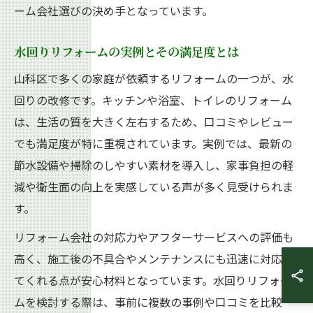
ーム会社選びの決め手となっています。
水回りリフォームの実例とその満足度とは
山科区で多くの家庭が依頼するリフォームの一つが、水
回りの改修です。キッチンや浴室、トイレのリフォーム
は、生活の質を大きく左右するため、口コミやレビュー
でも満足度が特に重視されています。実例では、最新の
節水設備や掃除のしやすい素材を導入し、家事負担の軽
減や衛生面の向上を実感している声が多く見受けられま
す。
リフォーム会社の対応力やアフターサービスへの評価も
高く、施工後の不具合やメンテナンスにも迅速に対応し
てくれる点が安心材料となっています。水回りリフォー
ムを検討する際は、事前に複数の事例や口コミを比較