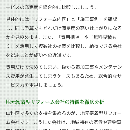
ービスの充実度を総合的に比較しましょう。
具体的には「リフォーム内容」と「施工事例」を確認
し、同じ予算でもどれだけ満足度の高い仕上がりになる
かを見極めます。また、「費用相場」や「無料見積も
り」を活用して複数社の提案を比較し、納得できる会社
を選ぶことが成功への近道です。
費用だけで決めてしまい、後から追加工事やメンテナン
ス費用が発生してしまうケースもあるため、総合的なサ
ービス力を重視しましょう。
地元密着型リフォーム会社の特徴を徹底分析
山科区で多くの支持を集めるのが、地元密着型リフォー
ム会社です。こうした会社は、地域特有の気候や建物事