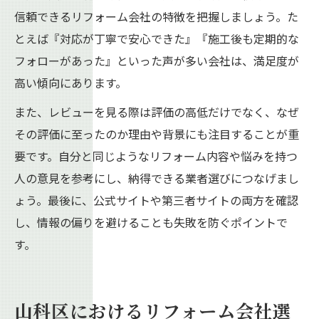
信頼できるリフォーム会社の特徴を把握しましょう。た
とえば『対応が丁寧で安心できた』『施工後も定期的な
フォローがあった』といった声が多い会社は、満足度が
高い傾向にあります。
また、レビューを見る際は評価の高低だけでなく、なぜ
その評価に至ったのか理由や背景にも注目することが重
要です。自分と同じようなリフォーム内容や悩みを持つ
人の意見を参考にし、納得できる業者選びにつなげまし
ょう。最後に、公式サイトや第三者サイトの両方を確認
し、情報の偏りを避けることも失敗を防ぐポイントで
す。
山科区におけるリフォーム会社選