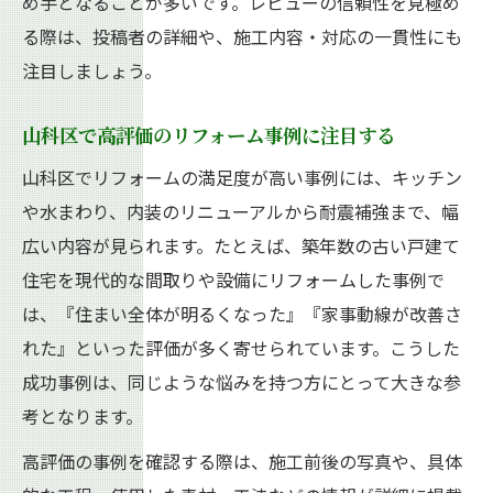
め手となることが多いです。レビューの信頼性を見極め
る際は、投稿者の詳細や、施工内容・対応の一貫性にも
注目しましょう。
山科区で高評価のリフォーム事例に注目する
山科区でリフォームの満足度が高い事例には、キッチン
や水まわり、内装のリニューアルから耐震補強まで、幅
広い内容が見られます。たとえば、築年数の古い戸建て
住宅を現代的な間取りや設備にリフォームした事例で
は、『住まい全体が明るくなった』『家事動線が改善さ
れた』といった評価が多く寄せられています。こうした
成功事例は、同じような悩みを持つ方にとって大きな参
考となります。
高評価の事例を確認する際は、施工前後の写真や、具体