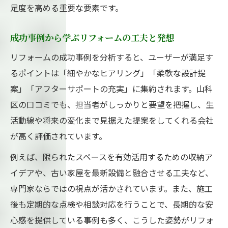
足度を高める重要な要素です。
成功事例から学ぶリフォームの工夫と発想
リフォームの成功事例を分析すると、ユーザーが満足す
るポイントは「細やかなヒアリング」「柔軟な設計提
案」「アフターサポートの充実」に集約されます。山科
区の口コミでも、担当者がしっかりと要望を把握し、生
活動線や将来の変化まで見据えた提案をしてくれる会社
が高く評価されています。
例えば、限られたスペースを有効活用するための収納ア
イデアや、古い家屋を最新設備と融合させる工夫など、
専門家ならではの視点が活かされています。また、施工
後も定期的な点検や相談対応を行うことで、長期的な安
心感を提供している事例も多く、こうした姿勢がリフォ