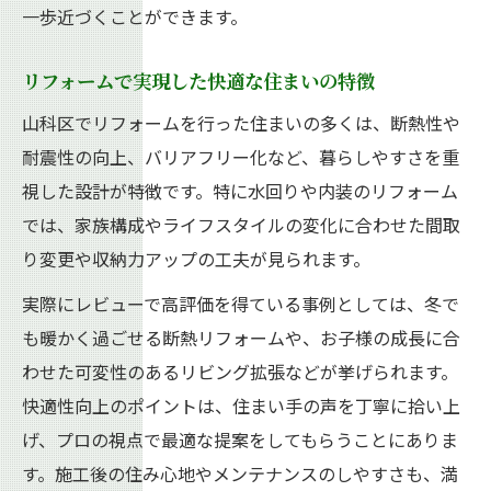
一歩近づくことができます。
リフォームで実現した快適な住まいの特徴
山科区でリフォームを行った住まいの多くは、断熱性や
耐震性の向上、バリアフリー化など、暮らしやすさを重
視した設計が特徴です。特に水回りや内装のリフォーム
では、家族構成やライフスタイルの変化に合わせた間取
り変更や収納力アップの工夫が見られます。
実際にレビューで高評価を得ている事例としては、冬で
も暖かく過ごせる断熱リフォームや、お子様の成長に合
わせた可変性のあるリビング拡張などが挙げられます。
快適性向上のポイントは、住まい手の声を丁寧に拾い上
げ、プロの視点で最適な提案をしてもらうことにありま
す。施工後の住み心地やメンテナンスのしやすさも、満