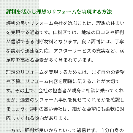
評判を活かし理想のリフォームを実現する方法
評判の良いリフォーム会社を選ぶことは、理想の住まい
を実現する近道です。山科区では、地域の口コミや評判
が信頼できる判断材料となります。良い評判には、丁寧
な説明や迅速な対応、アフターサービスの充実など、満
足度を高める要素が多く含まれています。
理想のリフォームを実現するためには、まず自分の希望
や予算、リフォーム内容を明確に伝えることが大切で
す。その上で、会社の担当者が親身に相談に乗ってくれ
るか、過去のリフォーム事例を見せてくれるかを確認し
ましょう。評判の高い会社は、細かな要望にも柔軟に対
応してくれる傾向があります。
一方で、評判が良いからといって過信せず、自分自身の