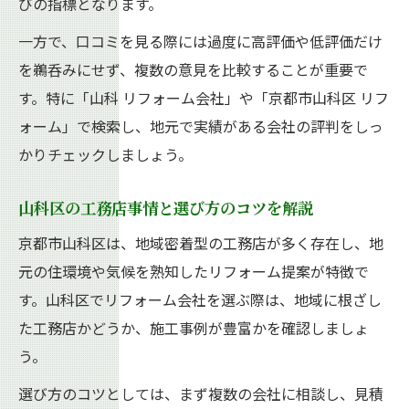
びの指標となります。
一方で、口コミを見る際には過度に高評価や低評価だけ
を鵜呑みにせず、複数の意見を比較することが重要で
す。特に「山科 リフォーム会社」や「京都市山科区 リフ
ォーム」で検索し、地元で実績がある会社の評判をしっ
かりチェックしましょう。
山科区の工務店事情と選び方のコツを解説
京都市山科区は、地域密着型の工務店が多く存在し、地
元の住環境や気候を熟知したリフォーム提案が特徴で
す。山科区でリフォーム会社を選ぶ際は、地域に根ざし
た工務店かどうか、施工事例が豊富かを確認しましょ
う。
選び方のコツとしては、まず複数の会社に相談し、見積