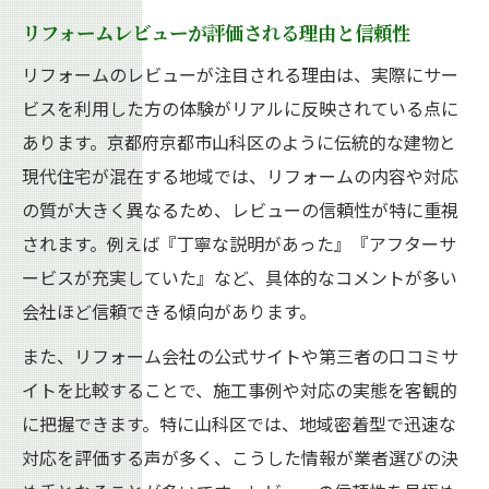
リフォームレビューが評価される理由と信頼性
リフォームのレビューが注目される理由は、実際にサー
ビスを利用した方の体験がリアルに反映されている点に
あります。京都府京都市山科区のように伝統的な建物と
現代住宅が混在する地域では、リフォームの内容や対応
の質が大きく異なるため、レビューの信頼性が特に重視
されます。例えば『丁寧な説明があった』『アフターサ
ービスが充実していた』など、具体的なコメントが多い
会社ほど信頼できる傾向があります。
また、リフォーム会社の公式サイトや第三者の口コミサ
イトを比較することで、施工事例や対応の実態を客観的
に把握できます。特に山科区では、地域密着型で迅速な
対応を評価する声が多く、こうした情報が業者選びの決