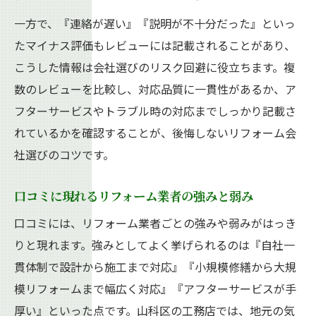
一方で、『連絡が遅い』『説明が不十分だった』といっ
たマイナス評価もレビューには記載されることがあり、
こうした情報は会社選びのリスク回避に役立ちます。複
数のレビューを比較し、対応品質に一貫性があるか、ア
フターサービスやトラブル時の対応までしっかり記載さ
れているかを確認することが、後悔しないリフォーム会
社選びのコツです。
口コミに現れるリフォーム業者の強みと弱み
口コミには、リフォーム業者ごとの強みや弱みがはっき
りと現れます。強みとしてよく挙げられるのは『自社一
貫体制で設計から施工まで対応』『小規模修繕から大規
模リフォームまで幅広く対応』『アフターサービスが手
厚い』といった点です。山科区の工務店では、地元の気