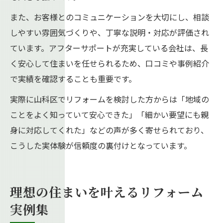
また、お客様とのコミュニケーションを大切にし、相談
しやすい雰囲気づくりや、丁寧な説明・対応が評価され
ています。アフターサポートが充実している会社は、長
く安心して住まいを任せられるため、口コミや事例紹介
で実績を確認することも重要です。
実際に山科区でリフォームを検討した方からは「地域の
ことをよく知っていて安心できた」「細かい要望にも親
身に対応してくれた」などの声が多く寄せられており、
こうした実体験が信頼度の裏付けとなっています。
理想の住まいを叶えるリフォーム
実例集