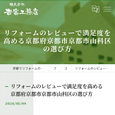
リフォームのレビューで満足度を
高める京都府京都市京都市山科区
の選び方
京都でリフォームの相談・依頼なら信頼と実績の工務店「𠮷富工務店」
ブログ
コラム
リフォームのレビューで満足度を高める京都府京都市京都市山科区の選び方
リフォームのレビューで満足度を高める
京都府京都市京都市山科区の選び方
2026/01/09