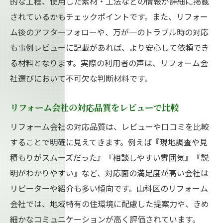
的な工程、使用した素材・工法などの情報が詳細に掲載
されているかもチェックポイントです。また、リフォー
ム後のアフターフォローや、万が一のトラブル時の対応
も事例レビューに記載があれば、より安心して依頼でき
る材料となります。実際の利用者の声は、リフォーム会
社選びにおいて不可欠な判断材料です。
リフォーム会社の対応品質をレビューで比較
リフォーム会社の対応品質は、レビューや口コミを比較
することで明確に見えてきます。例えば『現地調査や見
積もりがスムーズだった』『相談しやすい雰囲気』『説
明がわかりやすい』など、対応面の満足度が高い会社は
リピーターや紹介も多い傾向です。山科区のリフォーム
会社では、地域特有の住環境に配慮した提案力や、きめ
細かなコミュニケーションが高く評価されています。