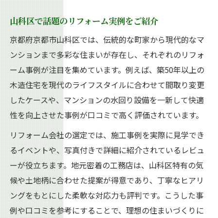
山科区で話題のリフォーム実例をご紹介
京都府京都市山科区では、伝統的な町家から現代的なマ
ンションまで多彩な住まいが存在し、それぞれのリフォ
ーム事例が注目を集めています。例えば、築50年以上の
木造住宅を現代のライフスタイルに合わせて間取り変更
したケースや、マンションの水回り設備を一新して快適
性を向上させた事例が口コミで高く評価されています。
リフォーム会社の選定では、施工事例を実際に見学でき
るイベントや、写真付きで詳細に紹介されているレビュ
ーが役立ちます。地元密着の工務店は、山科区特有の気
候や土地柄に合わせた提案が得意であり、丁寧なヒアリ
ングをもとにした柔軟な対応力も評判です。こうした事
例や口コミを参考にすることで、理想の住まいづくりに