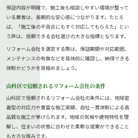
保証内容が明確で、施工後も相談しやすい環境が整って
いる業者は、長期的な安心感につながります。たとえ
ば、「施工後の不具合にもすぐ対応してもらえた」とい
う声は、信頼できる会社選びの大きな指標となります。
リフォーム会社を選定する際は、保証期間や対応範囲、
メンテナンスの有無などを具体的に確認し、納得できる
体制かどうかを見極めましょう。
山科区で信頼されるリフォーム会社の条件
山科区で信頼されるリフォーム会社の条件には、地域密
着型の対応力や豊富な施工実績、自社一貫体制による高
品質な施工が挙げられます。地域の気候や建物特性を理
解し、住まいの状態に合わせた柔軟な提案ができること
も大きな強みです。