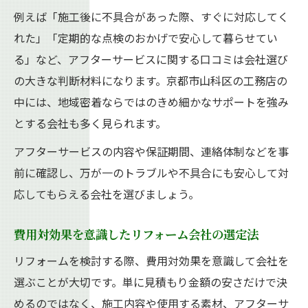
例えば「施工後に不具合があった際、すぐに対応してく
れた」「定期的な点検のおかげで安心して暮らせてい
る」など、アフターサービスに関する口コミは会社選び
の大きな判断材料になります。京都市山科区の工務店の
中には、地域密着ならではのきめ細かなサポートを強み
とする会社も多く見られます。
アフターサービスの内容や保証期間、連絡体制などを事
前に確認し、万が一のトラブルや不具合にも安心して対
応してもらえる会社を選びましょう。
費用対効果を意識したリフォーム会社の選定法
リフォームを検討する際、費用対効果を意識して会社を
選ぶことが大切です。単に見積もり金額の安さだけで決
めるのではなく、施工内容や使用する素材、アフターサ