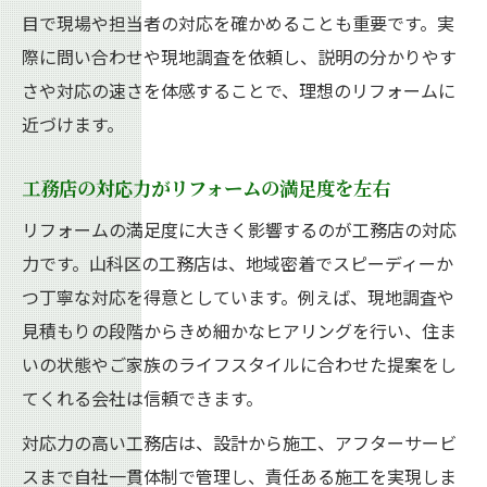
目で現場や担当者の対応を確かめることも重要です。実
際に問い合わせや現地調査を依頼し、説明の分かりやす
さや対応の速さを体感することで、理想のリフォームに
近づけます。
工務店の対応力がリフォームの満足度を左右
リフォームの満足度に大きく影響するのが工務店の対応
力です。山科区の工務店は、地域密着でスピーディーか
つ丁寧な対応を得意としています。例えば、現地調査や
見積もりの段階からきめ細かなヒアリングを行い、住ま
いの状態やご家族のライフスタイルに合わせた提案をし
てくれる会社は信頼できます。
対応力の高い工務店は、設計から施工、アフターサービ
スまで自社一貫体制で管理し、責任ある施工を実現しま