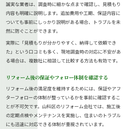
誠実な業者は、調査時に細かな点まで確認し、見積もり
内容も明確に説明します。追加費用や工期、保証内容に
ついても事前にしっかり説明がある場合、トラブルを未
然に防ぐことができます。
実際に「見積もりが分かりやすく、納得して依頼でき
た」という口コミも多く、現地調査時の対応に不安があ
る場合は、複数社に相談して比較する方法も有効です。
リフォーム後の保証やフォロー体制を確認する
リフォーム後の満足度を維持するためには、保証やアフ
ターフォローの体制が整っているかを事前に確認するこ
とが不可欠です。山科区のリフォーム会社では、施工後
の定期点検やメンテナンスを実施し、住まいのトラブル
にも迅速に対応できる体制が重視されています。