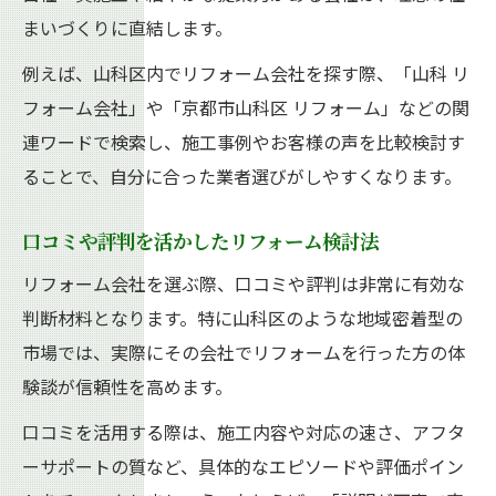
まいづくりに直結します。
例えば、山科区内でリフォーム会社を探す際、「山科 リ
フォーム会社」や「京都市山科区 リフォーム」などの関
連ワードで検索し、施工事例やお客様の声を比較検討す
ることで、自分に合った業者選びがしやすくなります。
口コミや評判を活かしたリフォーム検討法
リフォーム会社を選ぶ際、口コミや評判は非常に有効な
判断材料となります。特に山科区のような地域密着型の
市場では、実際にその会社でリフォームを行った方の体
験談が信頼性を高めます。
口コミを活用する際は、施工内容や対応の速さ、アフタ
ーサポートの質など、具体的なエピソードや評価ポイン