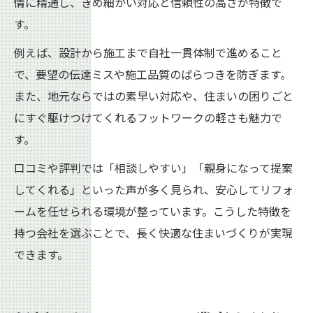
情に精通し、きめ細かい対応と信頼性の高さが特徴で
す。
例えば、設計から施工まで自社一貫体制で進めること
で、要望の伝達ミスや施工品質のばらつきを防ぎます。
また、地元ならではの素早い対応や、住まいの困りごと
にすぐ駆けつけてくれるフットワークの軽さも魅力で
す。
口コミや評判では「相談しやすい」「親身になって提案
してくれる」といった声が多く見られ、安心してリフォ
ームを任せられる環境が整っています。こうした特徴を
持つ会社を選ぶことで、長く快適な住まいづくりが実現
できます。