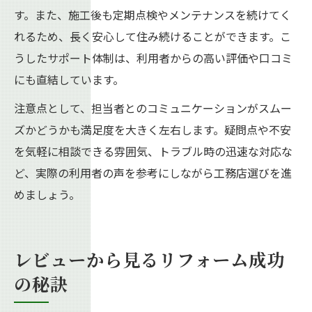
す。また、施工後も定期点検やメンテナンスを続けてく
れるため、長く安心して住み続けることができます。こ
うしたサポート体制は、利用者からの高い評価や口コミ
にも直結しています。
注意点として、担当者とのコミュニケーションがスムー
ズかどうかも満足度を大きく左右します。疑問点や不安
を気軽に相談できる雰囲気、トラブル時の迅速な対応な
ど、実際の利用者の声を参考にしながら工務店選びを進
めましょう。
レビューから見るリフォーム成功
の秘訣