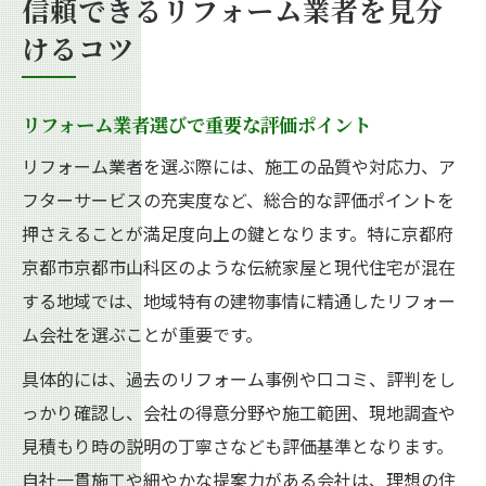
信頼できるリフォーム業者を見分
けるコツ
リフォーム業者選びで重要な評価ポイント
リフォーム業者を選ぶ際には、施工の品質や対応力、ア
フターサービスの充実度など、総合的な評価ポイントを
押さえることが満足度向上の鍵となります。特に京都府
京都市京都市山科区のような伝統家屋と現代住宅が混在
する地域では、地域特有の建物事情に精通したリフォー
ム会社を選ぶことが重要です。
具体的には、過去のリフォーム事例や口コミ、評判をし
っかり確認し、会社の得意分野や施工範囲、現地調査や
見積もり時の説明の丁寧さなども評価基準となります。
自社一貫施工や細やかな提案力がある会社は、理想の住