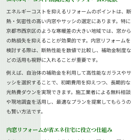
エネルギーコストを抑えるリフォームのポイントは、断
熱・気密性の高い内窓やサッシの選定にあります。特に
京都市西京区のような寒暖差の大きい地域では、窓から
の熱損失を抑えることが効果的です。内窓リフォームを
検討する際は、断熱性能を数値で比較し、補助金制度な
どの活用も視野に入れることが重要です。
例えば、自治体の補助金を利用して高性能なガラスやサ
ッシを選択することで、初期費用を抑えつつ、長期的な
光熱費ダウンを実現できます。施工業者による無料相談
や現地調査を活用し、最適なプランを提案してもらうの
も賢い方法です。
内窓リフォームが省エネ住宅に役立つ仕組み