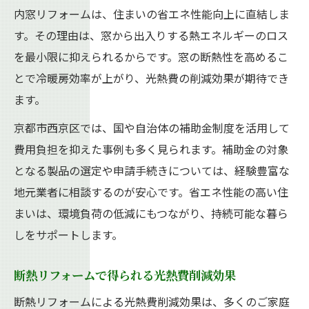
内窓リフォームは、住まいの省エネ性能向上に直結しま
す。その理由は、窓から出入りする熱エネルギーのロス
を最小限に抑えられるからです。窓の断熱性を高めるこ
とで冷暖房効率が上がり、光熱費の削減効果が期待でき
ます。
京都市西京区では、国や自治体の補助金制度を活用して
費用負担を抑えた事例も多く見られます。補助金の対象
となる製品の選定や申請手続きについては、経験豊富な
地元業者に相談するのが安心です。省エネ性能の高い住
まいは、環境負荷の低減にもつながり、持続可能な暮ら
しをサポートします。
断熱リフォームで得られる光熱費削減効果
断熱リフォームによる光熱費削減効果は、多くのご家庭