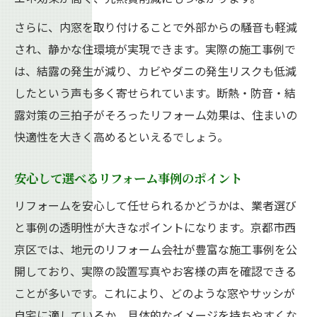
さらに、内窓を取り付けることで外部からの騒音も軽減
され、静かな住環境が実現できます。実際の施工事例で
は、結露の発生が減り、カビやダニの発生リスクも低減
したという声も多く寄せられています。断熱・防音・結
露対策の三拍子がそろったリフォーム効果は、住まいの
快適性を大きく高めるといえるでしょう。
安心して選べるリフォーム事例のポイント
リフォームを安心して任せられるかどうかは、業者選び
と事例の透明性が大きなポイントになります。京都市西
京区では、地元のリフォーム会社が豊富な施工事例を公
開しており、実際の設置写真やお客様の声を確認できる
ことが多いです。これにより、どのような窓やサッシが
自宅に適しているか、具体的なイメージを持ちやすくな