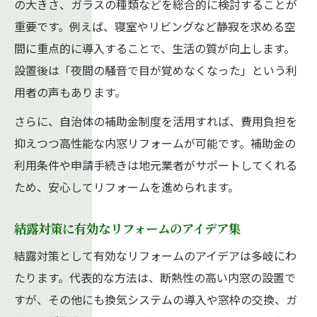
の大きさ、ガラスの種類などを総合的に検討することが
重要です。例えば、寝室やリビングなど静寂を求める空
間に重点的に導入することで、生活の質が向上します。
設置後は「夜間の騒音で目が覚めなくなった」という利
用者の声もあります。
さらに、自治体の補助金制度を活用すれば、費用負担を
抑えつつ高性能な内窓リフォームが可能です。補助金の
利用条件や申請手続きは地元業者がサポートしてくれる
ため、安心してリフォームを進められます。
結露対策に有効なリフォームのアイデア集
結露対策として有効なリフォームのアイデアは多岐にわ
たります。代表的な方法は、断熱性の高い内窓の設置で
すが、その他にも換気システムの導入や窓枠の交換、ガ