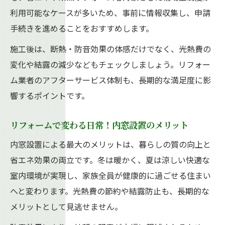
利用可能なケースが多いため、事前に情報収集し、申請
手続きを進めることをおすすめします。
施工後は、断熱・防音効果の体感だけでなく、光熱費の
変化や結露の減少などもチェックしましょう。リフォー
ム業者のアフターサービス体制も、長期的な満足度に影
響するポイントです。
リフォームで変わる日常！内窓設置のメリット
内窓設置による最大のメリットは、暮らしの質の向上と
省エネ効果の両立です。冬は暖かく、夏は涼しい快適な
室内環境が実現し、家族全員が健康的に過ごせる住まい
へと変わります。光熱費の節約や結露防止も、長期的な
メリットとして見逃せません。