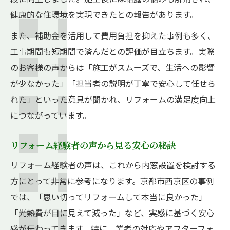
健康的な住環境を実現できたとの報告があります。
また、補助金を活用して費用負担を抑えた事例も多く、
工事期間も短期間で済んだとの評価が目立ちます。実際
のお客様の声からは「施工がスムーズで、生活への影響
が少なかった」「担当者の説明が丁寧で安心して任せら
れた」といった意見が聞かれ、リフォームの満足度向上
につながっています。
リフォーム経験者の声から見る安心の秘訣
リフォーム経験者の声は、これから内窓設置を検討する
方にとって非常に参考になります。京都市西京区の事例
では、「思い切ってリフォームして本当に良かった」
「光熱費が目に見えて減った」など、実感に基づく安心
感が伝わってきます。特に、業者の対応やアフターフォ