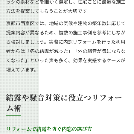
ッシの素材などを細かく選定し、住宅ごとに最適な施工
方法を提案してもらうことが大切です。
京都市西京区では、地域の気候や建物の築年数に応じて
提案内容が異なるため、複数の施工事例を参考にしなが
ら検討しましょう。実際に内窓リフォームを行った利用
者からは「冬の結露が減った」「外の騒音が気にならな
くなった」といった声も多く、効果を実感するケースが
増えています。
結露や騒音対策に役立つリフォー
ム術
リフォームで結露を防ぐ内窓の選び方