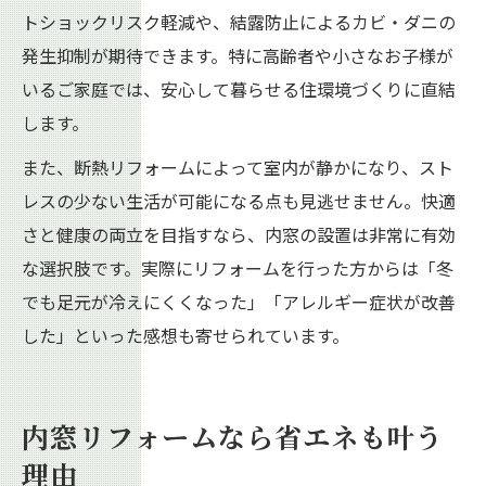
トショックリスク軽減や、結露防止によるカビ・ダニの
発生抑制が期待できます。特に高齢者や小さなお子様が
いるご家庭では、安心して暮らせる住環境づくりに直結
します。
また、断熱リフォームによって室内が静かになり、スト
レスの少ない生活が可能になる点も見逃せません。快適
さと健康の両立を目指すなら、内窓の設置は非常に有効
な選択肢です。実際にリフォームを行った方からは「冬
でも足元が冷えにくくなった」「アレルギー症状が改善
した」といった感想も寄せられています。
内窓リフォームなら省エネも叶う
理由