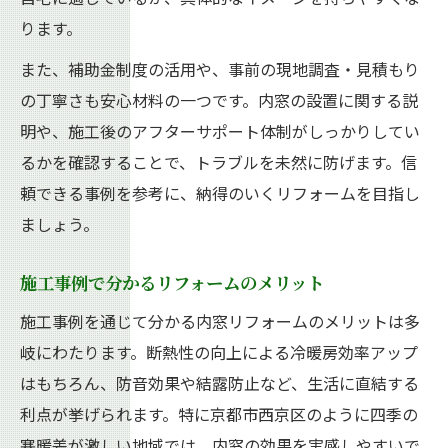
ります。
また、補助金制度の活用や、事前の現地調査・見積もり
の丁寧さも安心材料の一つです。内窓の設置に関する説
明や、施工後のアフターサポート体制がしっかりしてい
るかを確認することで、トラブルを未然に防げます。信
頼できる事例を参考に、納得のいくリフォームを目指し
ましょう。
施工事例で分かるリフォームのメリット
施工事例を通じて分かる内窓リフォームのメリットは多
岐にわたります。断熱性の向上による冷暖房効率アップ
はもちろん、防音効果や結露防止など、生活に直結する
利点が挙げられます。特に京都市西京区のように四季の
寒暖差が激しい地域では、内窓の効果を実感しやすいで