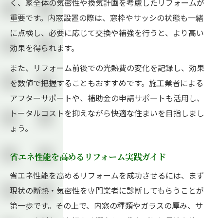
く、家全体の気密性や換気計画を考慮したリフォームが
重要です。内窓設置の際は、窓枠やサッシの状態も一緒
に点検し、必要に応じて交換や補強を行うと、より高い
効果を得られます。
また、リフォーム前後での光熱費の変化を記録し、効果
を数値で把握することもおすすめです。施工業者による
アフターサポートや、補助金の申請サポートも活用し、
トータルコストを抑えながら快適な住まいを目指しまし
ょう。
省エネ性能を高めるリフォーム実践ガイド
省エネ性能を高めるリフォームを成功させるには、まず
現状の断熱・気密性を専門業者に診断してもらうことが
第一歩です。その上で、内窓の種類やガラスの厚み、サ