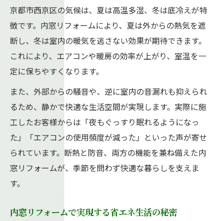
京都市西京区の気候は、夏は高温多湿、冬は底冷えが特
徴です。内窓リフォームにより、夏は外からの熱気を遮
断し、冬は室内の暖気を逃さない効果が期待できます。
これにより、エアコンや暖房の効率が上がり、室温を一
定に保ちやすくなります。
また、外部からの騒音や、逆に室内の音漏れも抑えられ
るため、静かで快適な生活空間が実現します。実際に施
工したお客様からは「夜もぐっすり眠れるようになっ
た」「エアコンの使用頻度が減った」といった声が寄せ
られています。断熱と防音、両方の機能を兼ね備えた内
窓リフォームが、季節を問わず快適な暮らしを支えま
す。
内窓リフォームで実現する省エネ生活の秘密