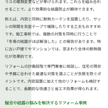
ラスの種類変更などが挙げられます。これらを組み合わ
せることで、より効果的な結露防止が期待できます。
例えば、内窓と同時に断熱カーテンを設置したり、サッ
シの隙間を気密テープで補強したりする工夫もおすすめ
です。施工事例では、複数の対策を同時に行うことで
「冬場の結露がほぼ解消した」との報告があります。特
に古い戸建てやマンションでは、窓まわり全体の断熱強
化が効果的です。
リフォームの計画段階で専門業者に相談し、住宅の現状
や予算に合わせた最適な対策を選ぶことが失敗を防ぐポ
イントです。内窓設置に加えて他のリフォームも検討す
ることで、長期的な快適さと省エネ効果が得られます。
騒音や結露の悩みを解決するリフォーム事例