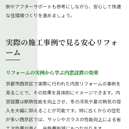
例やアフターサポートも参考にしながら、安心して快適
な住環境づくりを進めましょう。
実際の施工事例で見る安心リフォ
ーム
リフォームの実例から学ぶ内窓設置の効果
京都市西京区で実際に行われた内窓リフォームの事例を
見ることで、その効果を具体的にイメージできます。内
窓設置は断熱性能を向上させ、冬の冷気や夏の熱気の侵
入を大幅に抑えることが可能です。特に古くからの住宅
が多い西京区では、サッシやガラスの性能向上による省
エネ効果が高く、光熱費削減にもつながります。