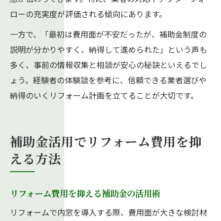
ローの充実度が評価される傾向にあります。
一方で、「最初は費用面が不安だったが、補助金制度の
説明が分かりやすく、納得して進められた」という声も
多く、事前の情報収集と相談が安心の秘訣といえるでし
ょう。経験者の体験談を参考に、信頼できる業者選びや
納得のいくリフォーム計画を立てることが大切です。
補助金活用でリフォーム費用を抑
える方法
リフォーム費用を抑える補助金の活用術
リフォームで内窓を導入する際、費用面が大きな検討材