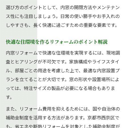
選び方のポイントとして、内窓の開閉方法やメンテナン
ス性にも注目しましょう。日常の使い勝手やお手入れの
しやすさも、長く快適に過ごすための重要な要素です。
快適な住環境を作るリフォームのポイント解説
内窓リフォームで快適な住環境を実現するには、現地調
査とヒアリングが不可欠です。家族構成やライフスタイ
ル、部屋ごとの用途を考慮した上で、最適な内窓設置プ
ランを立てることが大切です。窓の形状や設置場所によ
っては、特注サイズの製品が必要になる場合もありま
す。
また、リフォーム費用を抑えるためには、国や自治体の
補助金制度を活用する方法があります。京都市西京区で
も、省エネや断熱リフォームを対象とした補助金制度が