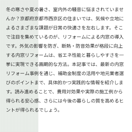
冬の寒さや夏の暑さ、室内外の騒音に悩まされていませ
んか？京都府京都市西京区の住まいでは、気候や立地に
よるさまざまな課題が日常の快適さを左右します。そこ
で注目を集めているのが、リフォームによる内窓の導入
です。外気の影響を防ぎ、断熱・防音効果が格段に向上
する内窓リフォームは、省エネ性能と暮らしやすさを一
挙に実現できる画期的な方法。本記事では、最新の内窓
リフォーム事例を通じ、補助金制度の活用や地元業者選
びのポイントまで、具体的かつ実践的な情報を紹介しま
す。読み進めることで、費用対効果や実際の施工例から
得られる安心感、さらには今後の暮らしの質を高めるヒ
ントが得られるでしょう。