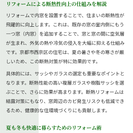
リフォームによる断熱性向上の仕組みを解説
リフォームで内窓を設置することで、住まいの断熱性が
飛躍的に向上します。これは、既存の窓の室内側にもう
一つ窓（内窓）を追加することで、窓と窓の間に空気層
が生まれ、外気の熱や冷気の侵入を大幅に抑える仕組み
です。京都市西京区の住宅は、夏の暑さや冬の寒さが厳
しいため、この断熱対策が特に効果的です。
具体的には、サッシやガラスの選定も重要なポイントと
なります。断熱性能の高い複層ガラスや樹脂サッシを選
ぶことで、さらに効果が高まります。断熱リフォームは
結露対策にもなり、窓周辺のカビ発生リスクも低減でき
るため、健康的な住環境づくりにも貢献します。
夏も冬も快適に暮らすためのリフォーム術