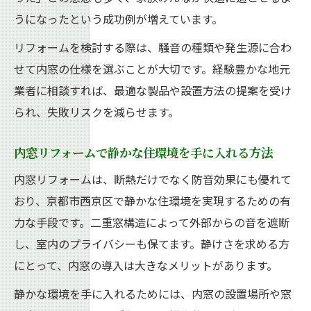
うになったという成功例が増えています。
リフォームを検討する際は、騒音の種類や発生源に合わ
せて内窓の仕様を選ぶことが大切です。経験豊かな地元
業者に相談すれば、最適な製品や設置方法の提案を受け
られ、失敗リスクを減らせます。
内窓リフォームで静かな住環境を手に入れる方法
内窓リフォームは、断熱だけでなく防音効果にも優れて
おり、京都市西京区で静かな住環境を実現するための有
力な手段です。二重窓構造によって外部からの音を遮断
し、室内のプライバシーも保てます。静けさを求める方
にとって、内窓の導入は大きなメリットがあります。
静かな環境を手に入れるためには、内窓の設置場所や窓