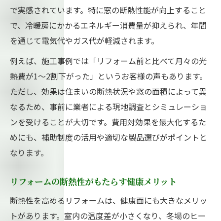
で実感されています。特に窓の断熱性能が向上すること
で、冷暖房にかかるエネルギー消費量が抑えられ、年間
を通じて電気代やガス代が軽減されます。
例えば、施工事例では「リフォーム前と比べて月々の光
熱費が1〜2割下がった」というお客様の声もあります。
ただし、効果は住まいの断熱状況や窓の面積によって異
なるため、事前に業者による現地調査とシミュレーショ
ンを受けることが大切です。費用対効果を最大化するた
めにも、補助制度の活用や適切な製品選びがポイントと
なります。
リフォームの断熱性がもたらす健康メリット
断熱性を高めるリフォームは、健康面にも大きなメリッ
トがあります。室内の温度差が小さくなり、冬場のヒー