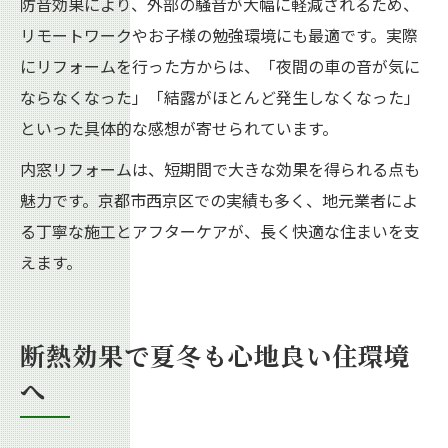
防音効果により、外部の騒音が大幅に軽減されるため、
リモートワークやお子様の勉強環境にも最適です。実際
にリフォームを行った方からは、「夜間の車の音が気に
ならなくなった」「結露がほとんど発生しなくなった」
といった具体的な感想が寄せられています。
内窓リフォームは、短期間で大きな効果を得られる点も
魅力です。京都市西京区での実績も多く、地元業者によ
る丁寧な施工とアフターケアが、長く快適な住まいを支
えます。
断熱効果で夏冬も心地良い住環境
へ