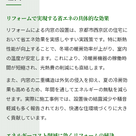
リフォームで実現する省エネの具体的な効果
リフォームによる内窓の設置は、京都市西京区の住宅に
おいて省エネ効果を実感しやすい実践策です。特に断熱
性能が向上することで、冬場の暖房効率が上がり、室内
の温度が安定します。これにより、冷暖房機器の稼働時
間が短縮され、光熱費の削減にも直結します。
また、内窓の二重構造は外気の侵入を抑え、夏の冷房効
果も高めるため、年間を通してエネルギーの無駄を減ら
せます。実際に施工事例では、設置後の結露減少や騒音
軽減も多く報告されており、快適な住環境づくりに大き
く貢献しています。
エネルギーコスト削減に効くリフォームの秘訣