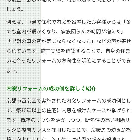
しょう。
例えば、戸建て住宅で内窓を設置したお客様からは「冬
でも室内が暖かくなり、家族団らんの時間が増えた」
「早朝の車の音が気にならなくなった」などの声が寄せ
られています。施工実績を確認することで、自身の住ま
いに合ったリフォームの方向性を明確にすることができ
ます。
内窓リフォームの成功例を詳しく紹介
京都市西京区で実施された内窓リフォームの成功例とし
て、築30年以上の住宅に内窓を設けたケースが挙げられ
ます。既存のサッシを活かしつつ、断熱性の高い樹脂サ
ッシと複層ガラスを採用したことで、冷暖房の効きが格
段に向上しました。施工後には結露の悩みも解消され、