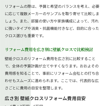
リフォームの際は、予算と希望のバランスを考え、必要
に応じて複数メーカーのサンプルを取り寄せて比較しま
しょう。また、部屋の使い方や家族構成によって、汚れ
に強いタイプや消臭・抗菌機能付きなど、目的に合った
クロス選びも重要です。
リフォーム費用を広さ別に壁紙クロスで比較検討
壁紙クロスのリフォーム費用を広さ別に比較すること
で、全体の予算計画が立てやすくなります。おおよその
費用感を知ることで、事前にリフォーム会社との打ち合
わせもスムーズに進められます。ここでは、代表的な広
さごとに費用の目安を整理します。
広さ別 壁紙クロスリフォーム費用目安