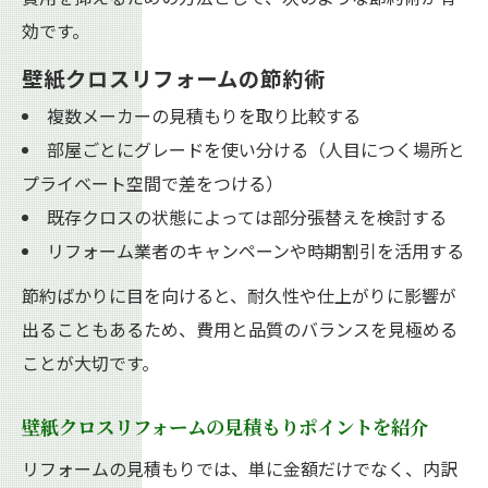
効です。
壁紙クロスリフォームの節約術
複数メーカーの見積もりを取り比較する
部屋ごとにグレードを使い分ける（人目につく場所と
プライベート空間で差をつける）
既存クロスの状態によっては部分張替えを検討する
リフォーム業者のキャンペーンや時期割引を活用する
節約ばかりに目を向けると、耐久性や仕上がりに影響が
出ることもあるため、費用と品質のバランスを見極める
ことが大切です。
壁紙クロスリフォームの見積もりポイントを紹介
リフォームの見積もりでは、単に金額だけでなく、内訳