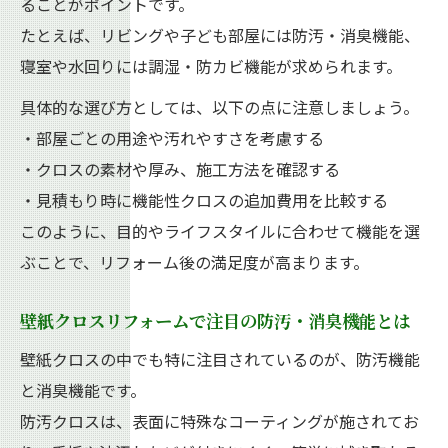
ることがポイントです。
たとえば、リビングや子ども部屋には防汚・消臭機能、
寝室や水回りには調湿・防カビ機能が求められます。
具体的な選び方としては、以下の点に注意しましょう。
・部屋ごとの用途や汚れやすさを考慮する
・クロスの素材や厚み、施工方法を確認する
・見積もり時に機能性クロスの追加費用を比較する
このように、目的やライフスタイルに合わせて機能を選
ぶことで、リフォーム後の満足度が高まります。
壁紙クロスリフォームで注目の防汚・消臭機能とは
壁紙クロスの中でも特に注目されているのが、防汚機能
と消臭機能です。
防汚クロスは、表面に特殊なコーティングが施されてお