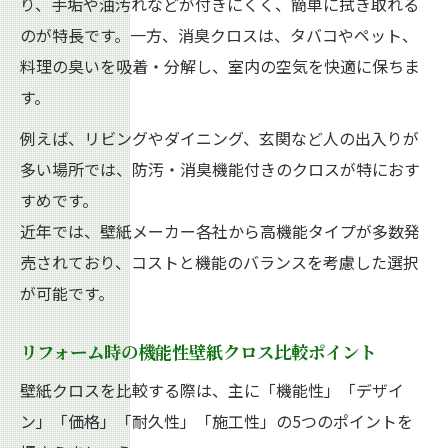
り、手垢や油汚れなどが付きにくく、簡単に拭き取れる
のが特長です。一方、消臭クロスは、タバコやペット、
料理の臭いを吸着・分解し、室内の空気を快適に保ちま
す。
例えば、リビングやダイニング、玄関など人の出入りが
多い場所では、防汚・消臭機能付きのクロスが特におす
すめです。
近年では、壁紙メーカー各社から高機能タイプが多数発
売されており、コストと機能のバランスを考慮した選択
が可能です。
リフォーム時の機能性壁紙クロス比較ポイント
壁紙クロスを比較する際は、主に「機能性」「デザイ
ン」「価格」「耐久性」「施工性」の5つのポイントを