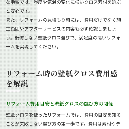
な地域では、湿度や気温の変化に強いクロス素材を選ぶ
と安心です。
また、リフォームの見積もり時には、費用だけでなく施
工範囲やアフターサービスの内容も必ず確認しましょ
う。後悔しない壁紙クロス選びで、満足度の高いリフォ
ームを実現してください。
リフォーム時の壁紙クロス費用感
を解説
リフォーム費用目安と壁紙クロスの選び方の関係
壁紙クロスを使ったリフォームでは、費用の目安を知る
ことが失敗しない選び方の第一歩です。費用は素材やデ