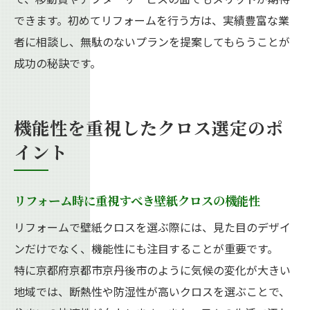
できます。初めてリフォームを行う方は、実績豊富な業
者に相談し、無駄のないプランを提案してもらうことが
成功の秘訣です。
機能性を重視したクロス選定のポ
イント
リフォーム時に重視すべき壁紙クロスの機能性
リフォームで壁紙クロスを選ぶ際には、見た目のデザイ
ンだけでなく、機能性にも注目することが重要です。
特に京都府京都市京丹後市のように気候の変化が大きい
地域では、断熱性や防湿性が高いクロスを選ぶことで、