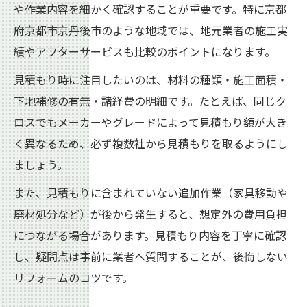
や作業内容を細かく確認することが重要です。特に京都
府京都市京丹後市のような地域では、地元業者の施工実
績やアフターサービスも比較のポイントになります。
見積もり時に注目したいのは、材料の種類・施工面積・
下地補修の有無・諸経費の明細です。たとえば、同じク
ロスでもメーカーやグレードによって見積もり額が大き
く異なるため、必ず複数社から見積もりを取るようにし
ましょう。
また、見積もりに含まれていない追加作業（家具移動や
廃材処分など）が後から発生すると、想定外の費用負担
につながる場合があります。見積もり内容を丁寧に確認
し、疑問点は事前に業者へ質問することが、後悔しない
リフォームのコツです。