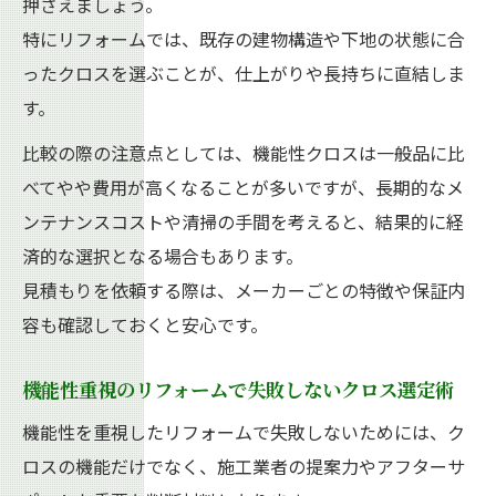
押さえましょう。
特にリフォームでは、既存の建物構造や下地の状態に合
ったクロスを選ぶことが、仕上がりや長持ちに直結しま
す。
比較の際の注意点としては、機能性クロスは一般品に比
べてやや費用が高くなることが多いですが、長期的なメ
ンテナンスコストや清掃の手間を考えると、結果的に経
済的な選択となる場合もあります。
見積もりを依頼する際は、メーカーごとの特徴や保証内
容も確認しておくと安心です。
機能性重視のリフォームで失敗しないクロス選定術
機能性を重視したリフォームで失敗しないためには、ク
ロスの機能だけでなく、施工業者の提案力やアフターサ