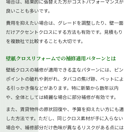
場合は、結果的に張替えた方がコストパフォーマンスが
良いことも多いです。
費用を抑えたい場合は、グレードを調整したり、壁一面
だけアクセントクロスにする方法も有効です。見積もり
を複数社で比較することも大切です。
壁紙クロスリフォームでの補修適用パターンとは
壁紙クロスの補修が適用できる主なパターンには、ピン
ポイントの破れや剥がれ、タバコの焦げ跡、ペットによ
る引っかき傷などがあります。特に新築から数年以内
や、全体としては綺麗な場合に部分補修が有効です。
また、賃貸物件の原状回復や、予算を抑えたい方にも適
した方法です。ただし、同じクロス素材が手に入らない
場合や、補修部分だけ色味が異なるリスクがある点には