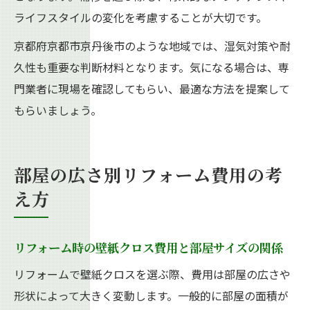
ライフスタイルの変化を考慮することが大切です。
京都府京都市京丹後市のような地域では、湿気対策や耐
久性も重要な判断材料となります。気になる場合は、専
門業者に現場を確認してもらい、最適な方法を提案して
もらいましょう。
部屋の広さ別リフォーム費用の考
え方
リフォーム時の壁紙クロス費用と部屋サイズの関係
リフォームで壁紙クロスを選ぶ際、費用は部屋の広さや
形状によって大きく変動します。一般的に部屋の面積が