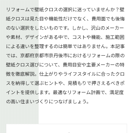
リフォームで壁紙クロスの選択に迷っていませんか？壁
紙クロスは見た目や機能性だけでなく、費用面でも後悔
のない選択をしたいものです。しかし、沢山のメーカー
や素材、デザインがある中で、コストや機能、施工範囲
による違いを整理するのは簡単ではありません。本記事
では、京都府京都市京丹後市におけるリフォームの際の
壁紙クロス選びについて、費用目安や主要メーカーの特
徴を徹底解説。仕上がりやライフスタイルに合ったクロ
スを納得して選ぶヒントや、見積もりで押さえるべきポ
イントを提供します。最適なリフォーム計画で、満足度
の高い住まいづくりにつなげましょう。