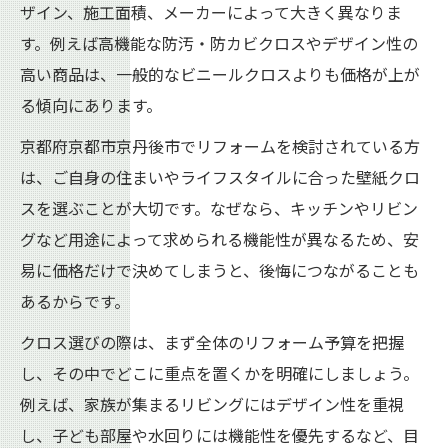
ザイン、施工面積、メーカーによって大きく異なりま
す。例えば高機能な防汚・防カビクロスやデザイン性の
高い商品は、一般的なビニールクロスよりも価格が上が
る傾向にあります。
京都府京都市京丹後市でリフォームを検討されている方
は、ご自身の住まいやライフスタイルに合った壁紙クロ
スを選ぶことが大切です。なぜなら、キッチンやリビン
グなど用途によって求められる機能性が異なるため、安
易に価格だけで決めてしまうと、後悔につながることも
あるからです。
クロス選びの際は、まず全体のリフォーム予算を把握
し、その中でどこに重点を置くかを明確にしましょう。
例えば、家族が集まるリビングにはデザイン性を重視
し、子ども部屋や水回りには機能性を優先するなど、目