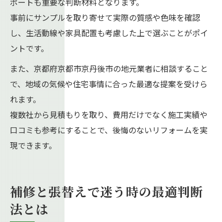
ポートも重要な判断材料となります。
事前にサンプルを取り寄せて実際の質感や色味を確認
し、生活動線や家具配置も考慮した上で選ぶことがポイ
ントです。
また、京都府京都市京丹後市の地元業者に相談すること
で、地域の気候や住宅事情に合った最適な提案を受けら
れます。
複数社から見積もりを取り、費用だけでなく施工実績や
口コミも参考にすることで、後悔のないリフォームを実
現できます。
補修と張替えで迷う時の最適判断
法とは