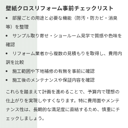
壁紙クロスリフォーム事前チェックリスト
部屋ごとの用途と必要な機能（防汚・防カビ・消臭
等）を整理
サンプル取り寄せ・ショールーム見学で質感や色味を
確認
リフォーム業者から複数の見積もりを取得し、費用内
訳を比較
施工範囲や下地補修の有無を事前に確認
施工後のメンテナンスや保証内容を確認
これらを踏まえて計画を進めることで、予算内で理想の
仕上がりを実現しやすくなります。特に費用面やメンテ
ナンス性は、長期的な満足度に直結するため、慎重にチ
ェックしましょう。