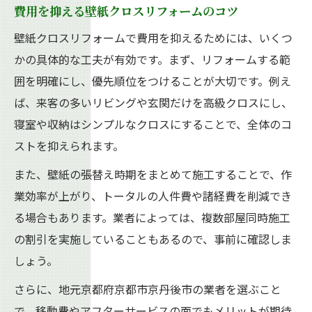
費用を抑える壁紙クロスリフォームのコツ
壁紙クロスリフォームで費用を抑えるためには、いくつ
かの具体的な工夫が有効です。まず、リフォームする範
囲を明確にし、優先順位をつけることが大切です。例え
ば、来客の多いリビングや玄関だけを高級クロスにし、
寝室や収納はシンプルなクロスにすることで、全体のコ
ストを抑えられます。
また、壁紙の張替え時期をまとめて施工することで、作
業効率が上がり、トータルの人件費や諸経費を削減でき
る場合もあります。業者によっては、複数部屋同時施工
の割引を実施していることもあるので、事前に確認しま
しょう。
さらに、地元京都府京都市京丹後市の業者を選ぶこと
で、移動費やアフターサービスの面でもメリットが期待