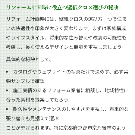
リフォーム計画時に役立つ壁紙クロス選びの秘訣
リフォーム計画時には、壁紙クロスの選び方一つで住ま
いの快適性や印象が大きく変わります。まずは家族構成
やライフスタイル、将来的な住み替えや改装の可能性も
考慮し、長く使えるデザインと機能を重視しましょう。
具体的な秘訣として、
カタログやウェブサイトの写真だけで決めず、必ず実
物サンプルで確認
施工実績のあるリフォーム業者に相談し、地域特性に
合った素材を提案してもらう
耐久性やメンテナンスのしやすさを重視し、将来的な
張り替えも見据えて選ぶ
ことが挙げられます。特に京都府京都市京丹後市のよう