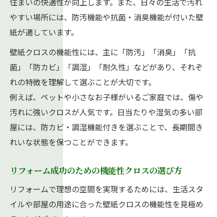
住まいの快適性が向上します。また、日々の生活で汚れ
やすい場所には、防汚機能や抗菌・消臭機能が付いた壁
紙が適しています。
壁紙クロスの機能性には、主に「防汚」「消臭」「抗
菌」「防カビ」「調湿」「耐久性」などがあり、それぞ
れの特徴を理解して選ぶことが大切です。
例えば、ペットや小さなお子様がいるご家庭では、傷や
汚れに強いクロスが人気です。日当たりや湿気の多い部
屋には、防カビ・調湿機能付きを選ぶことで、長期間き
れいな状態を保つことができます。
リフォーム成功のための機能性クロスの選び方
リフォームで理想の空間を実現するためには、生活スタ
イルや部屋の用途に合った壁紙クロスの機能性を見極め