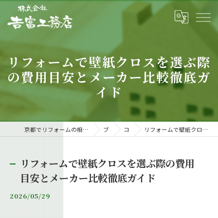
リフォームで壁紙クロスを選ぶ際
の費用目安とメーカー比較徹底ガ
イド
京都でリフォームの相談・依頼なら信頼と実績の工務店「𠮷富工務店」
ブログ
コラム
リフォームで壁紙クロスを選ぶ際の費用目安とメーカー比較徹底ガイド
リフォームで壁紙クロスを選ぶ際の費用
目安とメーカー比較徹底ガイド
2026/05/29