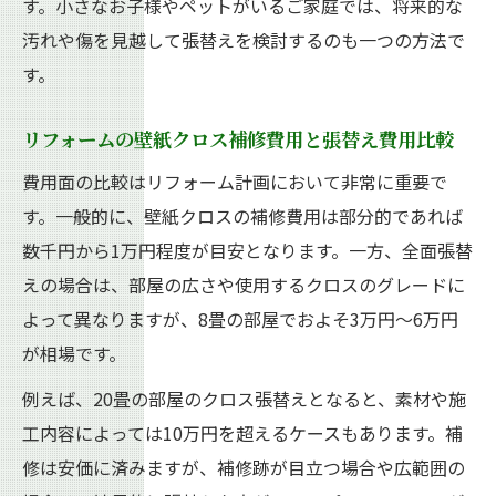
す。小さなお子様やペットがいるご家庭では、将来的な
汚れや傷を見越して張替えを検討するのも一つの方法で
す。
リフォームの壁紙クロス補修費用と張替え費用比較
費用面の比較はリフォーム計画において非常に重要で
す。一般的に、壁紙クロスの補修費用は部分的であれば
数千円から1万円程度が目安となります。一方、全面張替
えの場合は、部屋の広さや使用するクロスのグレードに
よって異なりますが、8畳の部屋でおよそ3万円～6万円
が相場です。
例えば、20畳の部屋のクロス張替えとなると、素材や施
工内容によっては10万円を超えるケースもあります。補
修は安価に済みますが、補修跡が目立つ場合や広範囲の