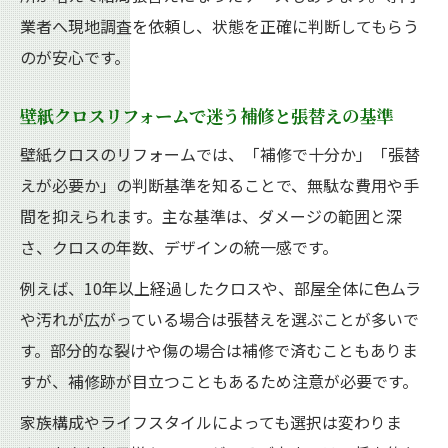
業者へ現地調査を依頼し、状態を正確に判断してもらう
のが安心です。
壁紙クロスリフォームで迷う補修と張替えの基準
壁紙クロスのリフォームでは、「補修で十分か」「張替
えが必要か」の判断基準を知ることで、無駄な費用や手
間を抑えられます。主な基準は、ダメージの範囲と深
さ、クロスの年数、デザインの統一感です。
例えば、10年以上経過したクロスや、部屋全体に色ムラ
や汚れが広がっている場合は張替えを選ぶことが多いで
す。部分的な裂けや傷の場合は補修で済むこともありま
すが、補修跡が目立つこともあるため注意が必要です。
家族構成やライフスタイルによっても選択は変わりま